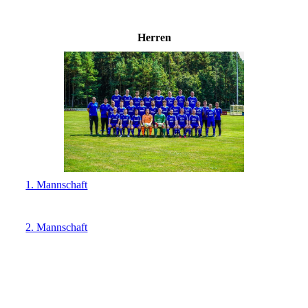
Herren
1. Mannschaft
2. Mannschaft