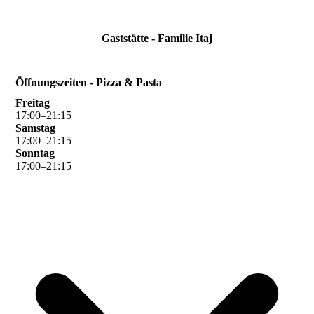
Gaststätte - Familie Itaj
Öffnungszeiten - Pizza & Pasta
Freitag
17
:
00
–
21
:
15
Samstag
17
:
00
–
21
:
15
Sonntag
17
:
00
–
21
:
15