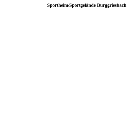
Sportheim/Sportgelände Burggriesbach