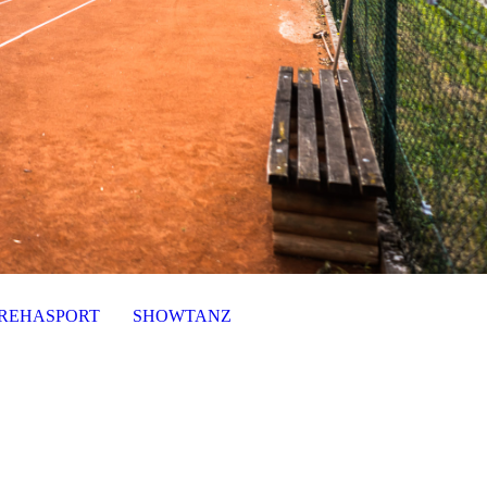
REHASPORT
SHOWTANZ