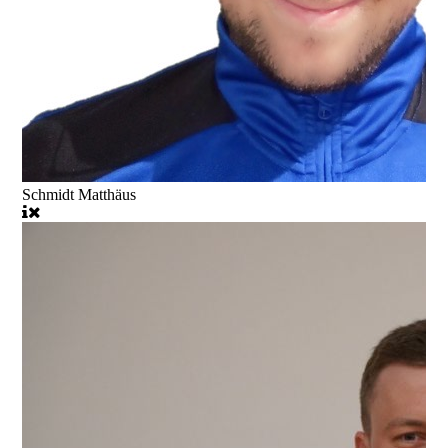
Schmidt Matthäus