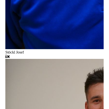
Stöckl Josef