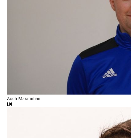
Zoch Maximilian