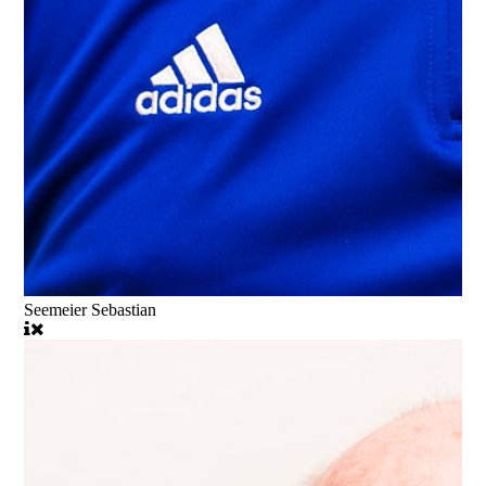
Seemeier Sebastian