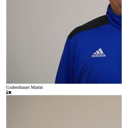
Grabenbauer Martin