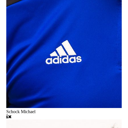
Schock Michael