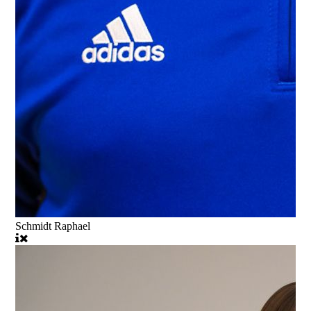
Schmidt Raphael