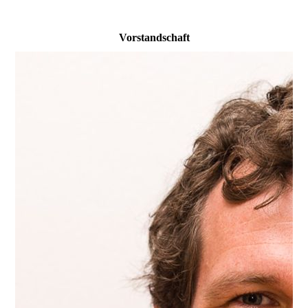
Vorstandschaft