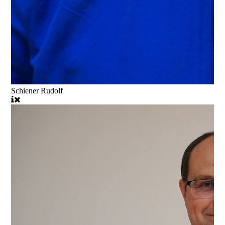
Schiener Rudolf