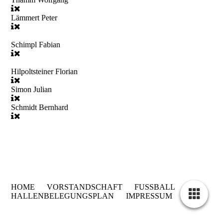
Lämmert Peter
Schimpl Fabian
Hilpoltsteiner Florian
Simon Julian
Schmidt Bernhard
HOME
VORSTANDSCHAFT
FUSSBALL
HALLENBELEGUNGSPLAN
IMPRESSUM