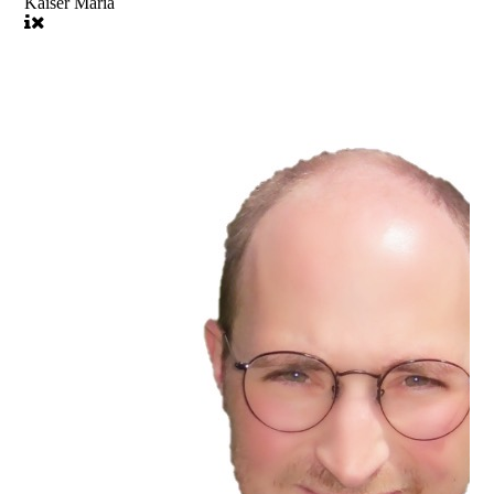
Kaiser Maria