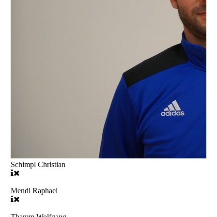
Schimpl Christian
Mendl Raphael
Thamm Wolfgang