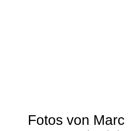
Fotos von Marc