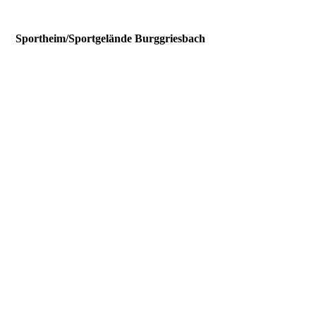
Sportheim/Sportgelände Burggriesbach